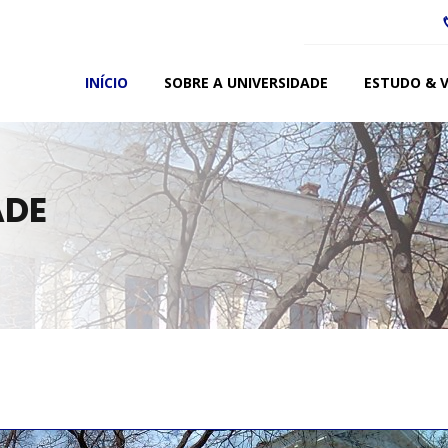
INÍCIO
SOBRE A UNIVERSIDADE
ESTUDO & V
ADE