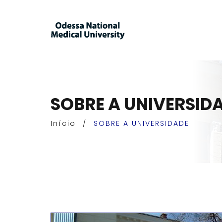
SOBRE A UNIVERSID
Início
/
SOBRE A UNIVERSIDADE