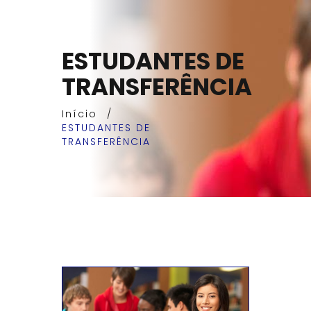
ESTUDANTES DE
TRANSFERÊNCIA
Início
/
ESTUDANTES DE
TRANSFERÊNCIA