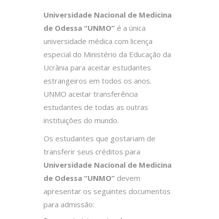
Universidade Nacional de Medicina
de Odessa “UNMO”
é a única
universidade médica com licença
especial do Ministério da Educação da
Ucrânia para aceitar estudantes
estrangeiros em todos os anos.
UNMO aceitar transferência
estudantes de todas as outras
instituições do mundo.
Os estudantes que gostariam de
transferir seus créditos para
Universidade Nacional de Medicina
de Odessa “UNMO”
devem
apresentar os seguintes documentos
para admissão: