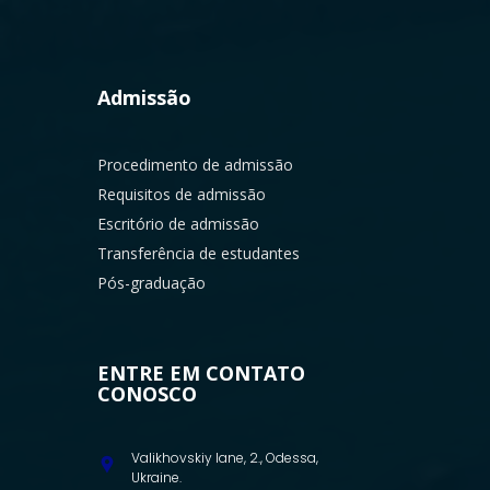
Admissão
Procedimento de admissão
Requisitos de admissão
Escritório de admissão
Transferência de estudantes
Pós-graduação
ENTRE EM CONTATO
CONOSCO
Valikhovskiy lane, 2., Odessa,
Ukraine.