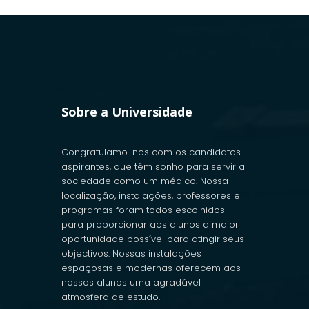
Sobre a Universidade
Congratulamo-nos com os candidatos
aspirantes, que têm sonho para servir a
sociedade como um médico. Nossa
localização, instalações, professores e
programas foram todos escolhidos
para proporcionar aos alunos a maior
oportunidade possível para atingir seus
objectivos. Nossas instalações
espaçosas e modernas oferecem aos
nossos alunos uma agradável
atmosfera de estudo.