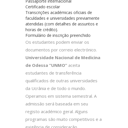
Passaporte internacional
Certificado escolar
Transcrições académicas oficiais de
faculdades e universidades previamente
atendidas (com detalhes de assuntos e
horas de crédito).
Formulário de inscrição preenchido
Os estudantes podem enviar os
documentos por correio electrónico.
Universidade Nacional de Medicina
de Odessa “UNMO”
aceita
estudantes de transferência
qualificados de outras universidades
da Ucrânia e de todo o mundo.
Operamos em sistema semestral. A
admissão será baseada em seu
registo académico geral. Alguns
programas são muito competitivos e a
exigência de consideração