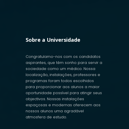
Sobre a Universidade
Congratulamo-nos com os candidatos
aspirantes, que têm sonho para servir a
sociedade como um médico. Nossa
localização, instalações, professores e
programas foram todos escolhidos
para proporcionar aos alunos a maior
oportunidade possível para atingir seus
objectivos. Nossas instalações
espaçosas e modernas oferecem aos
nossos alunos uma agradável
atmosfera de estudo.