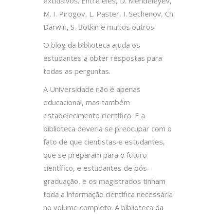
exclusivos. Entre eles, D. Mendeleyev,
M. I. Pirogov, L. Paster, I. Sechenov, Ch.
Darwin, S. Botkin e muitos outros.
O blog da biblioteca ajuda os
estudantes a obter respostas para
todas as perguntas.
A Universidade não é apenas
educacional, mas também
estabelecimento científico. E a
biblioteca deveria se preocupar com o
fato de que cientistas e estudantes,
que se preparam para o futuro
científico, e estudantes de pós-
graduação, e os magistrados tinham
toda a informação científica necessária
no volume completo. A biblioteca da