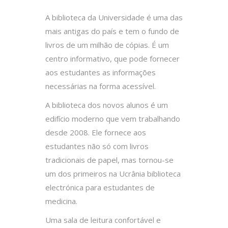
A biblioteca da Universidade é uma das
mais antigas do país e tem o fundo de
livros de um milhão de cópias. É um
centro informativo, que pode fornecer
aos estudantes as informações
necessárias na forma acessível.
A biblioteca dos novos alunos é um
edifício moderno que vem trabalhando
desde 2008. Ele fornece aos
estudantes não só com livros
tradicionais de papel, mas tornou-se
um dos primeiros na Ucrânia biblioteca
electrónica para estudantes de
medicina.
Uma sala de leitura confortável e