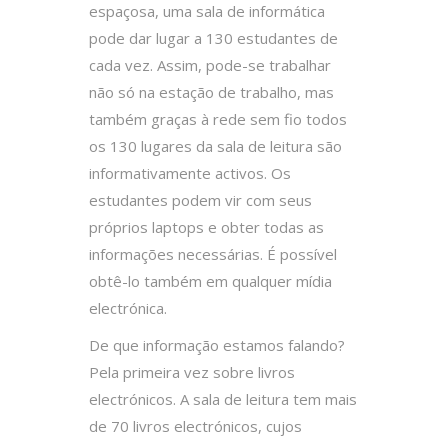
espaçosa, uma sala de informática
pode dar lugar a 130 estudantes de
cada vez. Assim, pode-se trabalhar
não só na estação de trabalho, mas
também graças à rede sem fio todos
os 130 lugares da sala de leitura são
informativamente activos. Os
estudantes podem vir com seus
próprios laptops e obter todas as
informações necessárias. É possível
obtê-lo também em qualquer mídia
electrónica.
De que informação estamos falando?
Pela primeira vez sobre livros
electrónicos. A sala de leitura tem mais
de 70 livros electrónicos, cujos