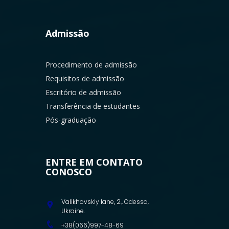
Admissão
Procedimento de admissão
Requisitos de admissão
Escritório de admissão
Transferência de estudantes
Pós-graduação
ENTRE EM CONTATO
CONOSCO
Valikhovskiy lane, 2., Odessa,
Ukraine.
+38(066)997-48-69