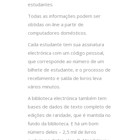
estudantes.
Todas as informações podem ser
obtidas on-line a partir de
computadores domésticos.
Cada estudante tem sua assinatura
electrónica com um código pessoal,
que corresponde ao número de um
bilhete de estudante, e o processo de
recebimento e saída de livros leva
vários minutos.
A biblioteca electrónica também tem
bases de dados de texto completo de
edições de raridade, que é mantida no
fundo da biblioteca. E há um bom
número deles – 2,5 mil de livros