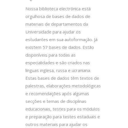
Nossa biblioteca electrónica está
orgulhosa de bases de dados de
materiais de departamentos da
Universidade para ajudar os
estudantes em sua autoformação. Já
existem 57 bases de dados. Estão
disponíveis para todas as
especialidades e são criados nas
línguas inglesa, russa e ucraniana.
Estas bases de dados têm textos de
palestras, elaborações metodológicas
e recomendações após algumas
secções e temas de disciplinas
educacionais, testes para os módulos
e preparação para testes estaduais e
outros materiais para ajudar os