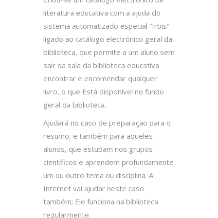
literatura educativa com a ajuda do
sistema automatizado especial “Irbis”
ligado ao catálogo electrónico geral da
biblioteca, que permite a um aluno sem
sair da sala da biblioteca educativa
encontrar e encomendar qualquer
livro, o que Está disponível no fundo
geral da biblioteca.
Ajudará no caso de preparação para o
resumo, e também para aqueles
alunos, que estudam nos grupos
científicos e aprendem profundamente
um ou outro tema ou disciplina. A
Internet vai ajudar neste caso
também; Ele funciona na biblioteca
regularmente.