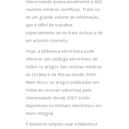
Universidade assina anualmente a 400
revistas médicas científicas. Trata-se
de um grande volume de informação,
que é difícil de trabalhar,
especialmente se se trata da busca de
um assunto concreto.
Hoje, a biblioteca electrónica pode
oferecer um catálogo electrónico de
todos os artigos das revistas médicas
da Ucrânia e da Rússia desde 2006.
Além disso, os artigos publicados em
todas as revistas subscritas pela
Universidade desde 2007 estão
disponíveis no formato electrónico em
texto integral.
É bastante simples usar a biblioteca