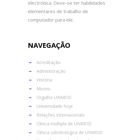
electrónica. Deve-se ter habilidades
elementares de trabalho de
computador para ele.
NAVEGAÇÃO
Acreditação
Administração
História
Museu
Orgulho UNMOD
Universidade hoje
Relações Internacionais
Clínica múltipla de UNMOD
Clínica odontológica de UNMOD